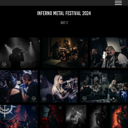
Inferno Metal Festival 2024
Day 2